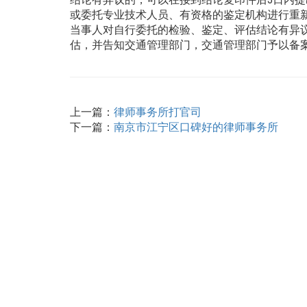
或委托专业技术人员、有资格的鉴定机构进行重
当事人对自行委托的检验、鉴定、评估结论有异
估，并告知交通管理部门，交通管理部门予以备
上一篇：
律师事务所打官司
下一篇：
南京市江宁区口碑好的律师事务所