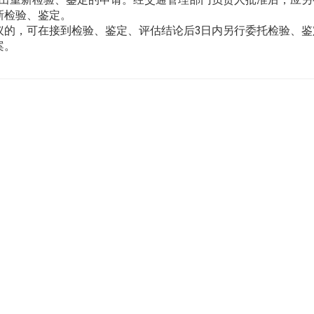
新检验、鉴定。
议的，可在接到检验、鉴定、评估结论后3日内另行委托检验、鉴
案。