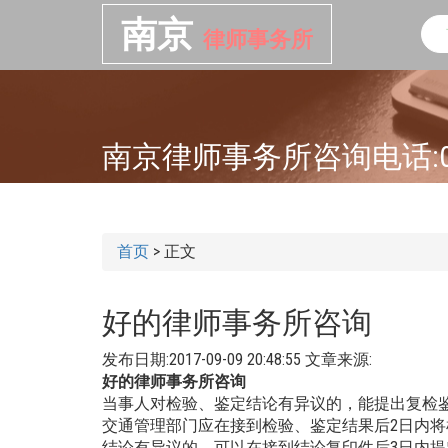
南京
律师事务所
南京律师事务所咨询电话:025-
首页
>
正文
好的律师事务所咨询
发布日期:2017-09-09 20:48:55
文章来源:
好的律师事务所咨询
当事人对检验、鉴定结论有异议的，能提出复检
交通管理部门应在接到检验、鉴定结果后2日内
结论有异议的，可以在接到结论复印件后3日内