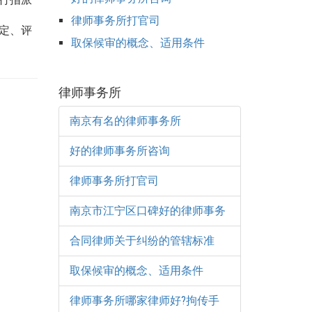
律师事务所打官司
定、评
取保候审的概念、适用条件
律师事务所
南京有名的律师事务所
好的律师事务所咨询
律师事务所打官司
南京市江宁区口碑好的律师事务
合同律师关于纠纷的管辖标准
取保候审的概念、适用条件
律师事务所哪家律师好?拘传手